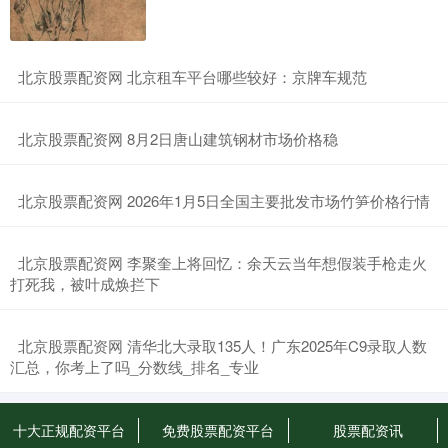
​北京股票配资网 北京租车平台哪些较好：京牌车规范
​北京股票配资网 8月2日唐山建筑钢材市场价格稳
​北京股票配资网 2026年1月5日全国主要批发市场竹笋价格行情
​北京股票配资网 李聚奎上将回忆：余天云当年想假装手枪走火
打死我，被叶成焕拦下
​北京股票配资网 清华北大录取135人！广东2025年C9录取人数
汇总，你考上了吗_分数线_排名_专业
十大正规配资平台
免费股票配资平台
股票配资讯